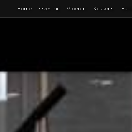
Home
Over mij
Vloeren
Keukens
Bad