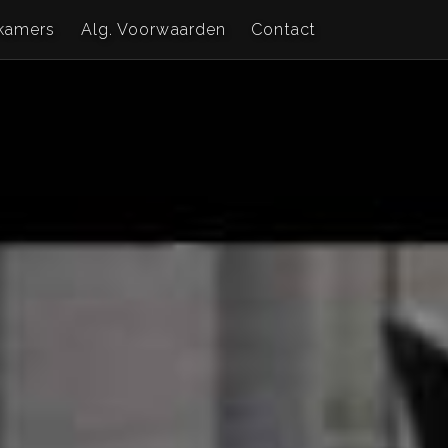
kamers
Alg. Voorwaarden
Contact