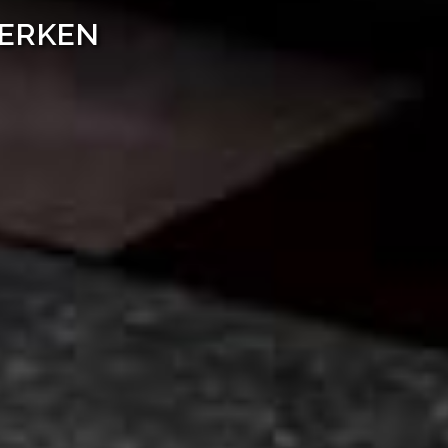
WERKEN