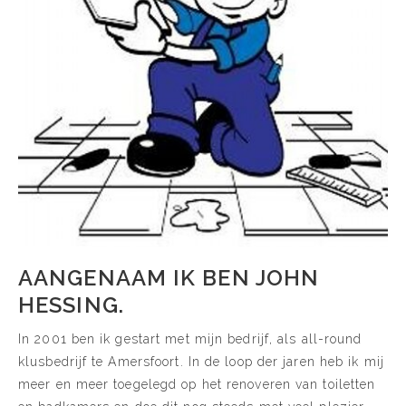
AANGENAAM IK BEN JOHN
HESSING.
In 2001 ben ik gestart met mijn bedrijf, als all-round
klusbedrijf te Amersfoort. In de loop der jaren heb ik mij
meer en meer toegelegd op het renoveren van toiletten