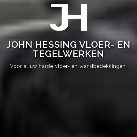
JOHN HESSING VLOER- EN
TEGELWERKEN
Voor al uw harde vloer- en wandbedekkingen.