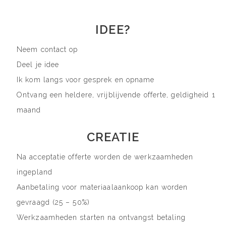
IDEE?
Neem contact op
Deel je idee
Ik kom langs voor gesprek en opname
Ontvang een heldere, vrijblijvende offerte, geldigheid 1
maand
CREATIE
Na acceptatie offerte worden de werkzaamheden
ingepland
Aanbetaling voor materiaalaankoop kan worden
gevraagd (25 – 50%)
Werkzaamheden starten na ontvangst betaling