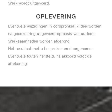
Werk wordt uitgevoerd.
OPLEVERING
Eventuele wijzigingen in oorspronkelijk idee worden
na goedkeuring uitgevoerd op basis van uurloon
Werkzaamheden worden afgerond
Het resultaat met u besproken en doorgenomen
Eventuele fouten hersteld, na akkoord volgt de
afrekening