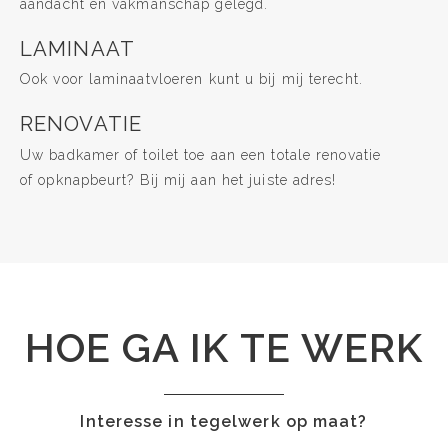
aandacht en vakmanschap gelegd.
LAMINAAT
Ook voor laminaatvloeren kunt u bij mij terecht.
RENOVATIE
Uw badkamer of toilet toe aan een totale renovatie
of opknapbeurt? Bij mij aan het juiste adres!
HOE GA IK TE WERK
Interesse in tegelwerk op maat?