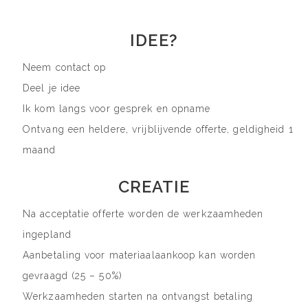
IDEE?
Neem contact op
Deel je idee
Ik kom langs voor gesprek en opname
Ontvang een heldere, vrijblijvende offerte, geldigheid 1
maand
CREATIE
Na acceptatie offerte worden de werkzaamheden
ingepland
Aanbetaling voor materiaalaankoop kan worden
gevraagd (25 – 50%)
Werkzaamheden starten na ontvangst betaling