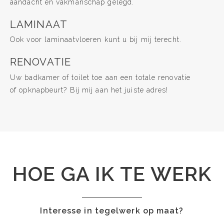
aandacht en vakmanschap gelegd.
LAMINAAT
Ook voor laminaatvloeren kunt u bij mij terecht.
RENOVATIE
Uw badkamer of toilet toe aan een totale renovatie
of opknapbeurt? Bij mij aan het juiste adres!
HOE GA IK TE WERK
Interesse in tegelwerk op maat?