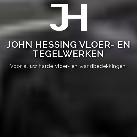
JOHN HESSING VLOER- EN
TEGELWERKEN
Voor al uw harde vloer- en wandbedekkingen.