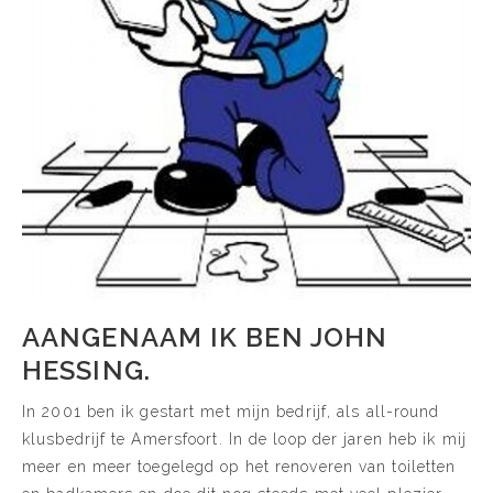
AANGENAAM IK BEN JOHN
HESSING.
In 2001 ben ik gestart met mijn bedrijf, als all-round
klusbedrijf te Amersfoort. In de loop der jaren heb ik mij
meer en meer toegelegd op het renoveren van toiletten