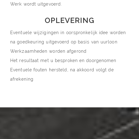
Werk wordt uitgevoerd.
OPLEVERING
Eventuele wijzigingen in oorspronkelijk idee worden
na goedkeuring uitgevoerd op basis van uurloon
Werkzaamheden worden afgerond
Het resultaat met u besproken en doorgenomen
Eventuele fouten hersteld, na akkoord volgt de
afrekening