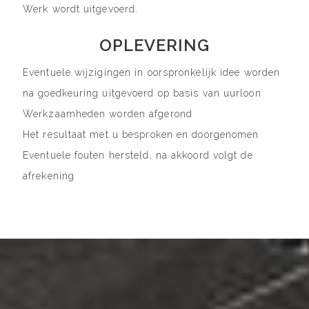
Werk wordt uitgevoerd.
OPLEVERING
Eventuele wijzigingen in oorspronkelijk idee worden
na goedkeuring uitgevoerd op basis van uurloon
Werkzaamheden worden afgerond
Het resultaat met u besproken en doorgenomen
Eventuele fouten hersteld, na akkoord volgt de
afrekening