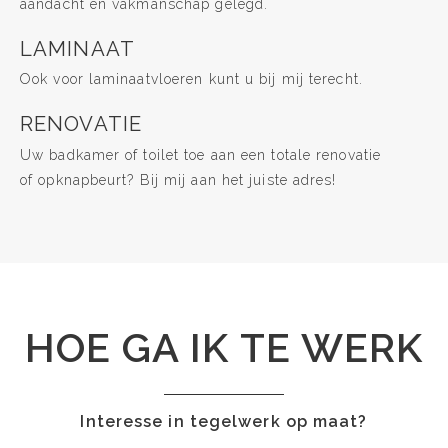
aandacht en vakmanschap gelegd.
LAMINAAT
Ook voor laminaatvloeren kunt u bij mij terecht.
RENOVATIE
Uw badkamer of toilet toe aan een totale renovatie
of opknapbeurt? Bij mij aan het juiste adres!
HOE GA IK TE WERK
Interesse in tegelwerk op maat?