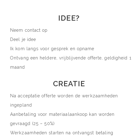
IDEE?
Neem contact op
Deel je idee
Ik kom langs voor gesprek en opname
Ontvang een heldere, vrijblijvende offerte, geldigheid 1
maand
CREATIE
Na acceptatie offerte worden de werkzaamheden
ingepland
Aanbetaling voor materiaalaankoop kan worden
gevraagd (25 – 50%)
Werkzaamheden starten na ontvangst betaling