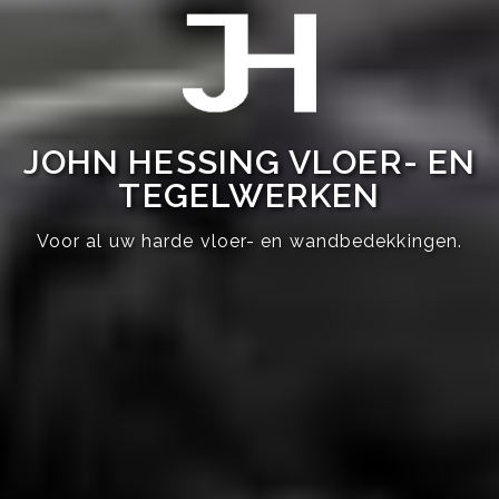
JOHN HESSING VLOER- EN
TEGELWERKEN
Voor al uw harde vloer- en wandbedekkingen.