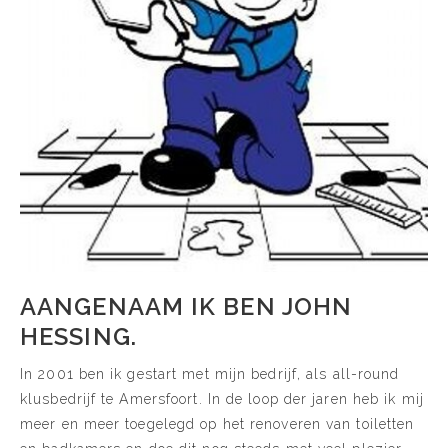
AANGENAAM IK BEN JOHN
HESSING.
In 2001 ben ik gestart met mijn bedrijf, als all-round
klusbedrijf te Amersfoort. In de loop der jaren heb ik mij
meer en meer toegelegd op het renoveren van toiletten