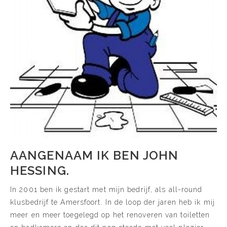
AANGENAAM IK BEN JOHN
HESSING.
In 2001 ben ik gestart met mijn bedrijf, als all-round
klusbedrijf te Amersfoort. In de loop der jaren heb ik mij
meer en meer toegelegd op het renoveren van toiletten