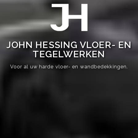
JOHN HESSING VLOER- EN
TEGELWERKEN
Voor al uw harde vloer- en wandbedekkingen.