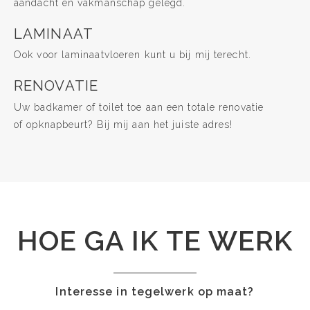
aandacht en vakmanschap gelegd.
LAMINAAT
Ook voor laminaatvloeren kunt u bij mij terecht.
RENOVATIE
Uw badkamer of toilet toe aan een totale renovatie
of opknapbeurt? Bij mij aan het juiste adres!
HOE GA IK TE WERK
Interesse in tegelwerk op maat?