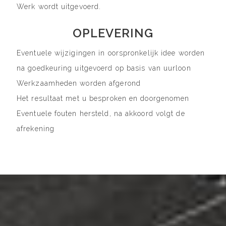
Werk wordt uitgevoerd.
OPLEVERING
Eventuele wijzigingen in oorspronkelijk idee worden
na goedkeuring uitgevoerd op basis van uurloon
Werkzaamheden worden afgerond
Het resultaat met u besproken en doorgenomen
Eventuele fouten hersteld, na akkoord volgt de
afrekening