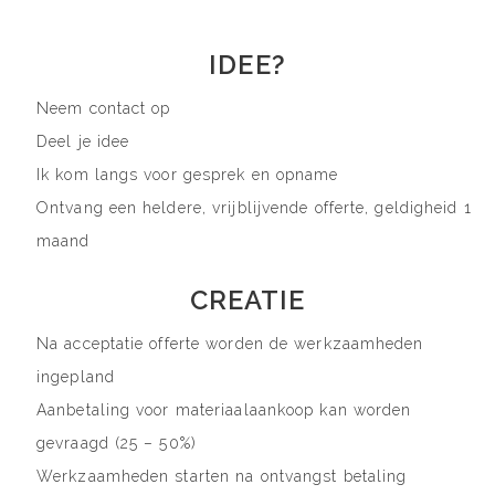
IDEE?
Neem contact op
Deel je idee
Ik kom langs voor gesprek en opname
Ontvang een heldere, vrijblijvende offerte, geldigheid 1
maand
CREATIE
Na acceptatie offerte worden de werkzaamheden
ingepland
Aanbetaling voor materiaalaankoop kan worden
gevraagd (25 – 50%)
Werkzaamheden starten na ontvangst betaling