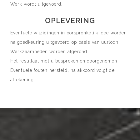
Werk wordt uitgevoerd.
OPLEVERING
Eventuele wijzigingen in oorspronkelijk idee worden
na goedkeuring uitgevoerd op basis van uurloon
Werkzaamheden worden afgerond
Het resultaat met u besproken en doorgenomen
Eventuele fouten hersteld, na akkoord volgt de
afrekening