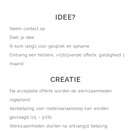
IDEE?
Neem contact op
Deel je idee
Ik kom langs voor gesprek en opname
Ontvang een heldere, vrijblijvende offerte, geldigheid 1
maand
CREATIE
Na acceptatie offerte worden de werkzaamheden
ingepland
Aanbetaling voor materiaalaankoop kan worden
gevraagd (25 – 50%)
Werkzaamheden starten na ontvangst betaling