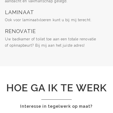
aandacht en vakmanschap gelegd.
LAMINAAT
Ook voor laminaatvloeren kunt u bij mij terecht.
RENOVATIE
Uw badkamer of toilet toe aan een totale renovatie
of opknapbeurt? Bij mij aan het juiste adres!
HOE GA IK TE WERK
Interesse in tegelwerk op maat?