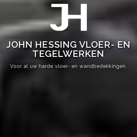
JOHN HESSING VLOER- EN
TEGELWERKEN
Voor al uw harde vloer- en wandbedekkingen.