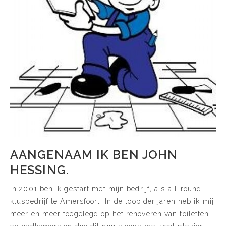
AANGENAAM IK BEN JOHN
HESSING.
In 2001 ben ik gestart met mijn bedrijf, als all-round
klusbedrijf te Amersfoort. In de loop der jaren heb ik mij
meer en meer toegelegd op het renoveren van toiletten