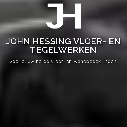
JOHN HESSING VLOER- EN
TEGELWERKEN
Voor al uw harde vloer- en wandbedekkingen.