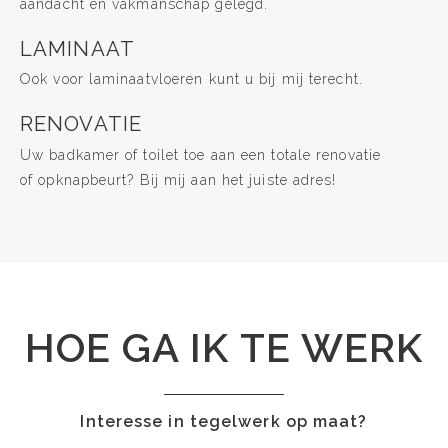
aandacht en vakmanschap gelegd.
LAMINAAT
Ook voor laminaatvloeren kunt u bij mij terecht.
RENOVATIE
Uw badkamer of toilet toe aan een totale renovatie
of opknapbeurt? Bij mij aan het juiste adres!
HOE GA IK TE WERK
Interesse in tegelwerk op maat?