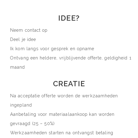
IDEE?
Neem contact op
Deel je idee
Ik kom langs voor gesprek en opname
Ontvang een heldere, vrijblijvende offerte, geldigheid 1
maand
CREATIE
Na acceptatie offerte worden de werkzaamheden
ingepland
Aanbetaling voor materiaalaankoop kan worden
gevraagd (25 – 50%)
Werkzaamheden starten na ontvangst betaling