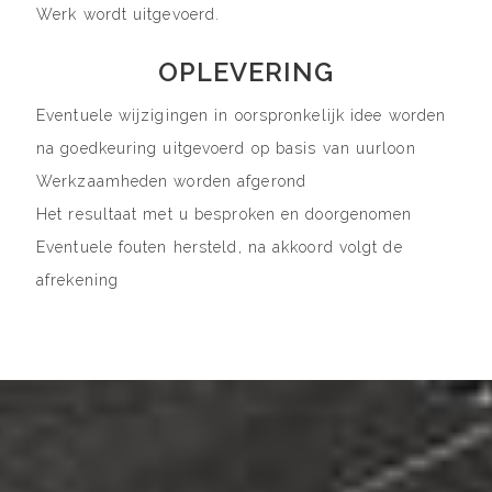
Werk wordt uitgevoerd.
OPLEVERING
Eventuele wijzigingen in oorspronkelijk idee worden
na goedkeuring uitgevoerd op basis van uurloon
Werkzaamheden worden afgerond
Het resultaat met u besproken en doorgenomen
Eventuele fouten hersteld, na akkoord volgt de
afrekening