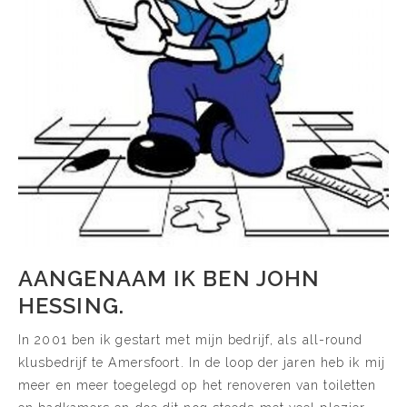
AANGENAAM IK BEN JOHN
HESSING.
In 2001 ben ik gestart met mijn bedrijf, als all-round
klusbedrijf te Amersfoort. In de loop der jaren heb ik mij
meer en meer toegelegd op het renoveren van toiletten