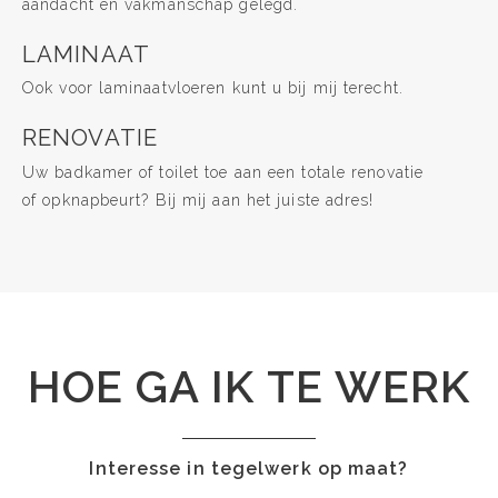
aandacht en vakmanschap gelegd.
LAMINAAT
Ook voor laminaatvloeren kunt u bij mij terecht.
RENOVATIE
Uw badkamer of toilet toe aan een totale renovatie
of opknapbeurt? Bij mij aan het juiste adres!
HOE GA IK TE WERK
Interesse in tegelwerk op maat?