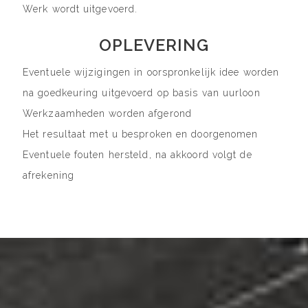
Werk wordt uitgevoerd.
OPLEVERING
Eventuele wijzigingen in oorspronkelijk idee worden
na goedkeuring uitgevoerd op basis van uurloon
Werkzaamheden worden afgerond
Het resultaat met u besproken en doorgenomen
Eventuele fouten hersteld, na akkoord volgt de
afrekening