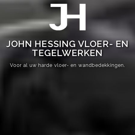
JOHN HESSING VLOER- EN
TEGELWERKEN
Voor al uw harde vloer- en wandbedekkingen.