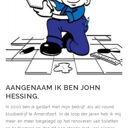
AANGENAAM IK BEN JOHN
HESSING.
In 2001 ben ik gestart met mijn bedrijf, als all-round
klusbedrijf te Amersfoort. In de loop der jaren heb ik mij
meer en meer toegelegd op het renoveren van toiletten