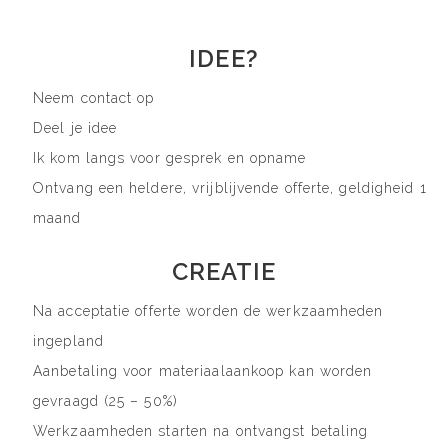
IDEE?
Neem contact op
Deel je idee
Ik kom langs voor gesprek en opname
Ontvang een heldere, vrijblijvende offerte, geldigheid 1
maand
CREATIE
Na acceptatie offerte worden de werkzaamheden
ingepland
Aanbetaling voor materiaalaankoop kan worden
gevraagd (25 – 50%)
Werkzaamheden starten na ontvangst betaling