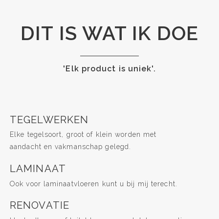
DIT IS WAT IK DOE
'Elk product is uniek'.
TEGELWERKEN
Elke tegelsoort, groot of klein worden met
aandacht en vakmanschap gelegd.
LAMINAAT
Ook voor laminaatvloeren kunt u bij mij terecht.
RENOVATIE