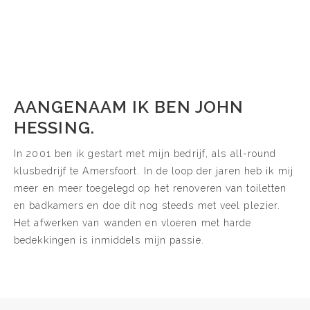
AANGENAAM IK BEN JOHN
HESSING.
In 2001 ben ik gestart met mijn bedrijf, als all-round
klusbedrijf te Amersfoort. In de loop der jaren heb ik mij
meer en meer toegelegd op het renoveren van toiletten
en badkamers en doe dit nog steeds met veel plezier.
Het afwerken van wanden en vloeren met harde
bedekkingen is inmiddels mijn passie.