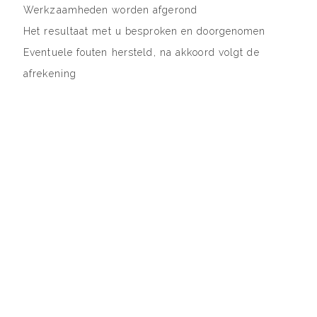
Werkzaamheden worden afgerond
Het resultaat met u besproken en doorgenomen
Eventuele fouten hersteld, na akkoord volgt de
afrekening