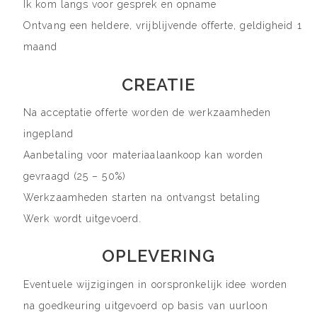
Ik kom langs voor gesprek en opname
Ontvang een heldere, vrijblijvende offerte, geldigheid 1
maand
CREATIE
Na acceptatie offerte worden de werkzaamheden
ingepland
Aanbetaling voor materiaalaankoop kan worden
gevraagd (25 – 50%)
Werkzaamheden starten na ontvangst betaling
Werk wordt uitgevoerd.
OPLEVERING
Eventuele wijzigingen in oorspronkelijk idee worden
na goedkeuring uitgevoerd op basis van uurloon