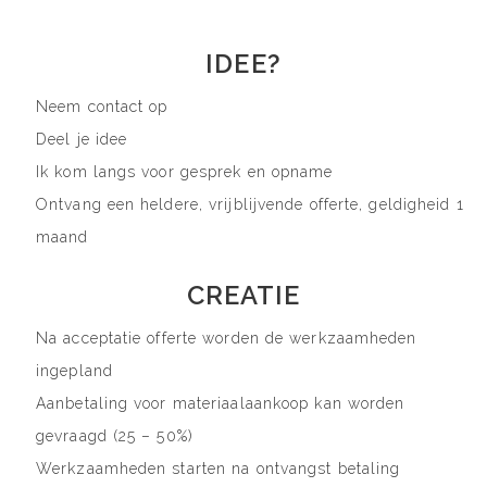
IDEE?
Neem contact op
Deel je idee
Ik kom langs voor gesprek en opname
Ontvang een heldere, vrijblijvende offerte, geldigheid 1
maand
CREATIE
Na acceptatie offerte worden de werkzaamheden
ingepland
Aanbetaling voor materiaalaankoop kan worden
gevraagd (25 – 50%)
Werkzaamheden starten na ontvangst betaling