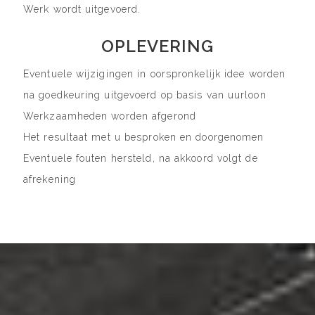
Werk wordt uitgevoerd.
OPLEVERING
Eventuele wijzigingen in oorspronkelijk idee worden
na goedkeuring uitgevoerd op basis van uurloon
Werkzaamheden worden afgerond
Het resultaat met u besproken en doorgenomen
Eventuele fouten hersteld, na akkoord volgt de
afrekening