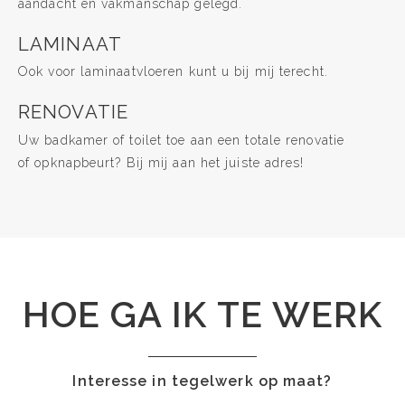
aandacht en vakmanschap gelegd.
LAMINAAT
Ook voor laminaatvloeren kunt u bij mij terecht.
RENOVATIE
Uw badkamer of toilet toe aan een totale renovatie
of opknapbeurt? Bij mij aan het juiste adres!
HOE GA IK TE WERK
Interesse in tegelwerk op maat?