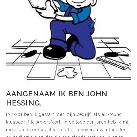
AANGENAAM IK BEN JOHN
HESSING.
In 2001 ben ik gestart met mijn bedrijf, als all-round
klusbedrijf te Amersfoort. In de loop der jaren heb ik mij
meer en meer toegelegd op het renoveren van toiletten