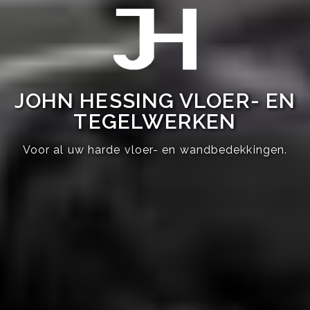
JOHN HESSING VLOER- EN
TEGELWERKEN
Voor al uw harde vloer- en wandbedekkingen.