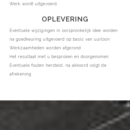
Werk wordt uitgevoerd.
OPLEVERING
Eventuele wijzigingen in oorspronkelijk idee worden
na goedkeuring uitgevoerd op basis van uurloon
Werkzaamheden worden afgerond
Het resultaat met u besproken en doorgenomen
Eventuele fouten hersteld, na akkoord volgt de
afrekening