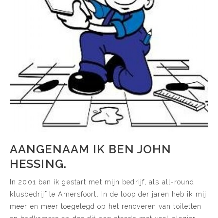
AANGENAAM IK BEN JOHN
HESSING.
In 2001 ben ik gestart met mijn bedrijf, als all-round
klusbedrijf te Amersfoort. In de loop der jaren heb ik mij
meer en meer toegelegd op het renoveren van toiletten