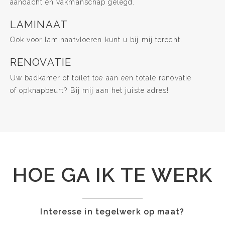
aandacht en vakmanschap gelegd.
LAMINAAT
Ook voor laminaatvloeren kunt u bij mij terecht.
RENOVATIE
Uw badkamer of toilet toe aan een totale renovatie
of opknapbeurt? Bij mij aan het juiste adres!
HOE GA IK TE WERK
Interesse in tegelwerk op maat?