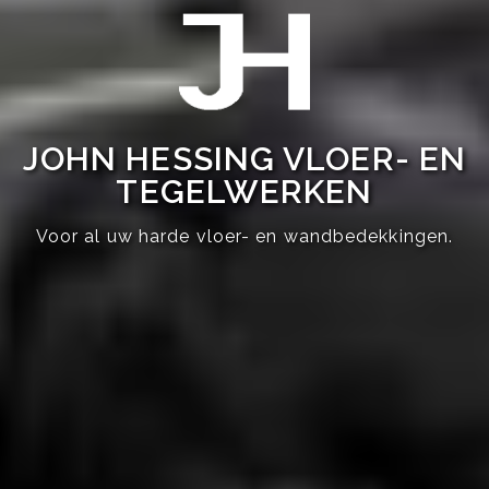
JOHN HESSING VLOER- EN
TEGELWERKEN
Voor al uw harde vloer- en wandbedekkingen.