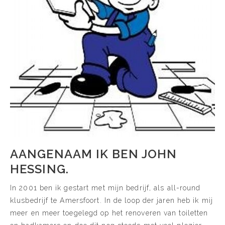
AANGENAAM IK BEN JOHN
HESSING.
In 2001 ben ik gestart met mijn bedrijf, als all-round
klusbedrijf te Amersfoort. In de loop der jaren heb ik mij
meer en meer toegelegd op het renoveren van toiletten