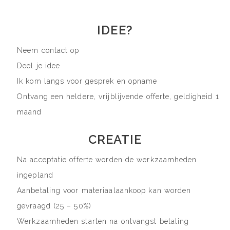
IDEE?
Neem contact op
Deel je idee
Ik kom langs voor gesprek en opname
Ontvang een heldere, vrijblijvende offerte, geldigheid 1
maand
CREATIE
Na acceptatie offerte worden de werkzaamheden
ingepland
Aanbetaling voor materiaalaankoop kan worden
gevraagd (25 – 50%)
Werkzaamheden starten na ontvangst betaling