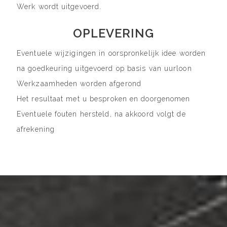
Werk wordt uitgevoerd.
OPLEVERING
Eventuele wijzigingen in oorspronkelijk idee worden
na goedkeuring uitgevoerd op basis van uurloon
Werkzaamheden worden afgerond
Het resultaat met u besproken en doorgenomen
Eventuele fouten hersteld, na akkoord volgt de
afrekening