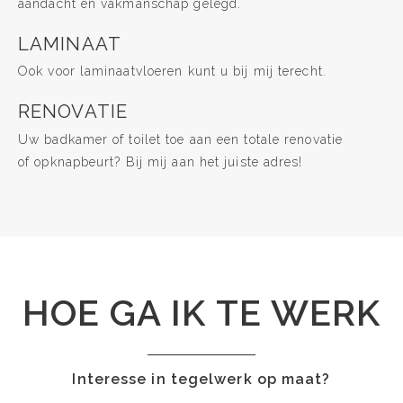
aandacht en vakmanschap gelegd.
LAMINAAT
Ook voor laminaatvloeren kunt u bij mij terecht.
RENOVATIE
Uw badkamer of toilet toe aan een totale renovatie
of opknapbeurt? Bij mij aan het juiste adres!
HOE GA IK TE WERK
Interesse in tegelwerk op maat?