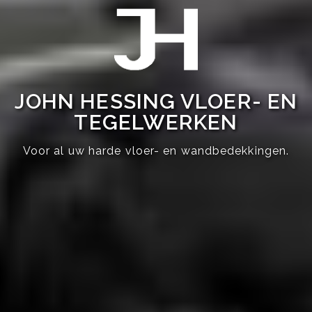
JOHN HESSING VLOER- EN
TEGELWERKEN
Voor al uw harde vloer- en wandbedekkingen.