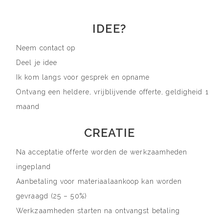
IDEE?
Neem contact op
Deel je idee
Ik kom langs voor gesprek en opname
Ontvang een heldere, vrijblijvende offerte, geldigheid 1
maand
CREATIE
Na acceptatie offerte worden de werkzaamheden
ingepland
Aanbetaling voor materiaalaankoop kan worden
gevraagd (25 – 50%)
Werkzaamheden starten na ontvangst betaling