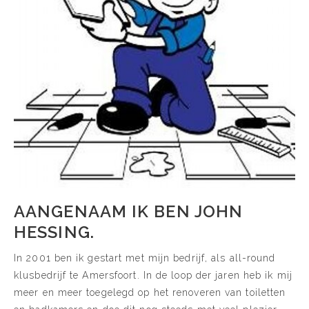
AANGENAAM IK BEN JOHN
HESSING.
In 2001 ben ik gestart met mijn bedrijf, als all-round
klusbedrijf te Amersfoort. In de loop der jaren heb ik mij
meer en meer toegelegd op het renoveren van toiletten