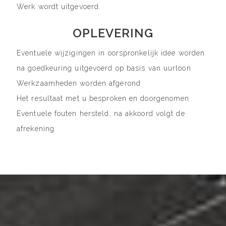
Werk wordt uitgevoerd.
OPLEVERING
Eventuele wijzigingen in oorspronkelijk idee worden
na goedkeuring uitgevoerd op basis van uurloon
Werkzaamheden worden afgerond
Het resultaat met u besproken en doorgenomen
Eventuele fouten hersteld, na akkoord volgt de
afrekening