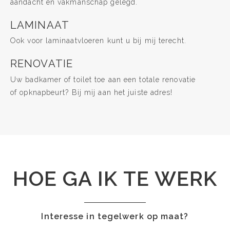
aandacht en vakmanschap gelegd.
LAMINAAT
Ook voor laminaatvloeren kunt u bij mij terecht.
RENOVATIE
Uw badkamer of toilet toe aan een totale renovatie
of opknapbeurt? Bij mij aan het juiste adres!
HOE GA IK TE WERK
Interesse in tegelwerk op maat?