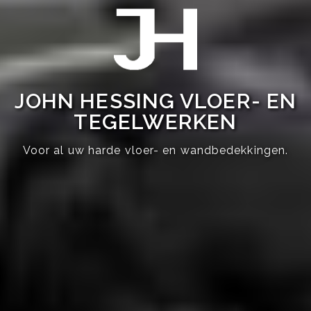
JOHN HESSING VLOER- EN
TEGELWERKEN
Voor al uw harde vloer- en wandbedekkingen.