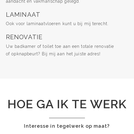
aandacht en vakmanschap gelegd.
LAMINAAT
Ook voor laminaatvloeren kunt u bij mij terecht.
RENOVATIE
Uw badkamer of toilet toe aan een totale renovatie
of opknapbeurt? Bij mij aan het juiste adres!
HOE GA IK TE WERK
Interesse in tegelwerk op maat?