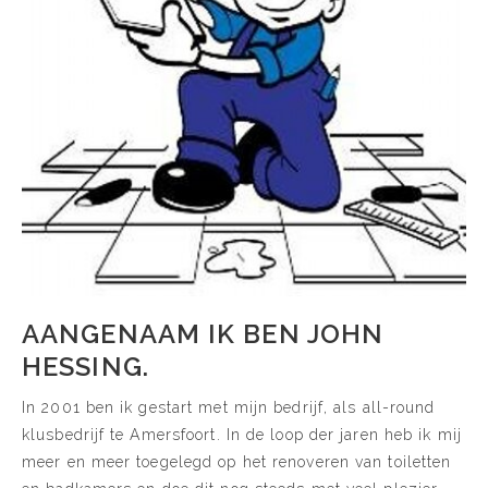
AANGENAAM IK BEN JOHN
HESSING.
In 2001 ben ik gestart met mijn bedrijf, als all-round
klusbedrijf te Amersfoort. In de loop der jaren heb ik mij
meer en meer toegelegd op het renoveren van toiletten