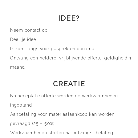
IDEE?
Neem contact op
Deel je idee
Ik kom langs voor gesprek en opname
Ontvang een heldere, vrijblijvende offerte, geldigheid 1
maand
CREATIE
Na acceptatie offerte worden de werkzaamheden
ingepland
Aanbetaling voor materiaalaankoop kan worden
gevraagd (25 – 50%)
Werkzaamheden starten na ontvangst betaling