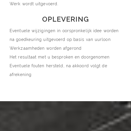
Werk wordt uitgevoerd.
OPLEVERING
Eventuele wijzigingen in oorspronkelijk idee worden
na goedkeuring uitgevoerd op basis van uurloon
Werkzaamheden worden afgerond
Het resultaat met u besproken en doorgenomen
Eventuele fouten hersteld, na akkoord volgt de
afrekening