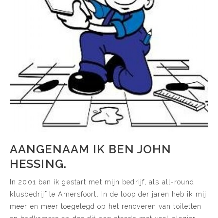
AANGENAAM IK BEN JOHN
HESSING.
In 2001 ben ik gestart met mijn bedrijf, als all-round
klusbedrijf te Amersfoort. In de loop der jaren heb ik mij
meer en meer toegelegd op het renoveren van toiletten