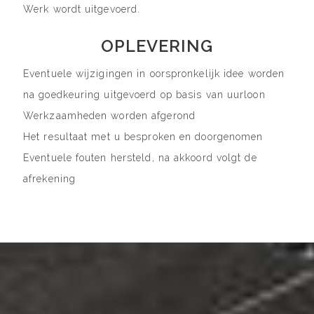
Werk wordt uitgevoerd.
OPLEVERING
Eventuele wijzigingen in oorspronkelijk idee worden
na goedkeuring uitgevoerd op basis van uurloon
Werkzaamheden worden afgerond
Het resultaat met u besproken en doorgenomen
Eventuele fouten hersteld, na akkoord volgt de
afrekening