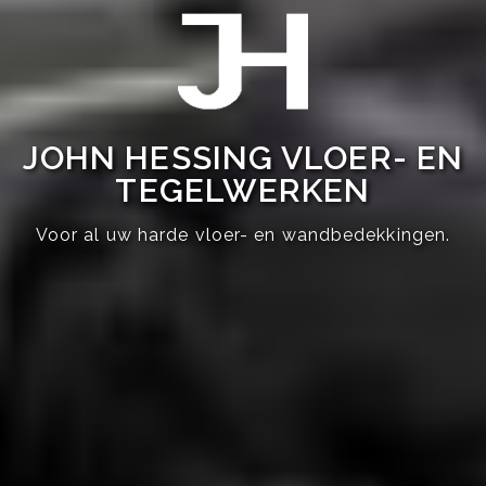
JOHN HESSING VLOER- EN
TEGELWERKEN
Voor al uw harde vloer- en wandbedekkingen.