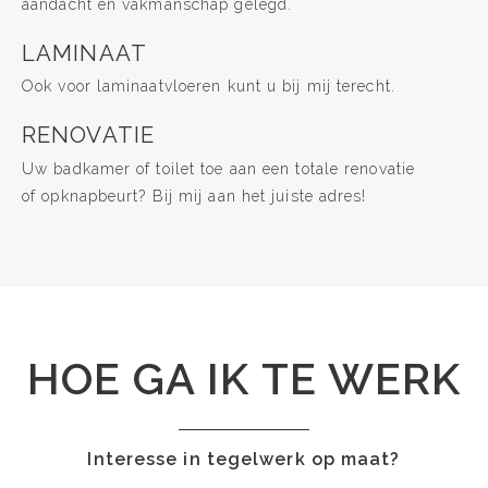
aandacht en vakmanschap gelegd.
LAMINAAT
Ook voor laminaatvloeren kunt u bij mij terecht.
RENOVATIE
Uw badkamer of toilet toe aan een totale renovatie
of opknapbeurt? Bij mij aan het juiste adres!
HOE GA IK TE WERK
Interesse in tegelwerk op maat?