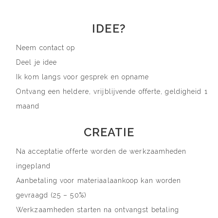
IDEE?
Neem contact op
Deel je idee
Ik kom langs voor gesprek en opname
Ontvang een heldere, vrijblijvende offerte, geldigheid 1
maand
CREATIE
Na acceptatie offerte worden de werkzaamheden
ingepland
Aanbetaling voor materiaalaankoop kan worden
gevraagd (25 – 50%)
Werkzaamheden starten na ontvangst betaling