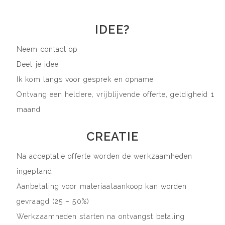
IDEE?
Neem contact op
Deel je idee
Ik kom langs voor gesprek en opname
Ontvang een heldere, vrijblijvende offerte, geldigheid 1
maand
CREATIE
Na acceptatie offerte worden de werkzaamheden
ingepland
Aanbetaling voor materiaalaankoop kan worden
gevraagd (25 – 50%)
Werkzaamheden starten na ontvangst betaling