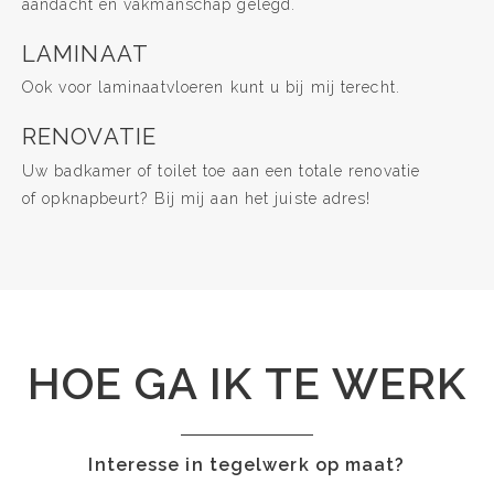
aandacht en vakmanschap gelegd.
LAMINAAT
Ook voor laminaatvloeren kunt u bij mij terecht.
RENOVATIE
Uw badkamer of toilet toe aan een totale renovatie
of opknapbeurt? Bij mij aan het juiste adres!
HOE GA IK TE WERK
Interesse in tegelwerk op maat?