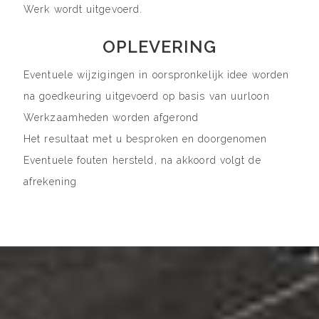
Werk wordt uitgevoerd.
OPLEVERING
Eventuele wijzigingen in oorspronkelijk idee worden
na goedkeuring uitgevoerd op basis van uurloon
Werkzaamheden worden afgerond
Het resultaat met u besproken en doorgenomen
Eventuele fouten hersteld, na akkoord volgt de
afrekening