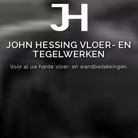
JOHN HESSING VLOER- EN
TEGELWERKEN
Voor al uw harde vloer- en wandbedekkingen.