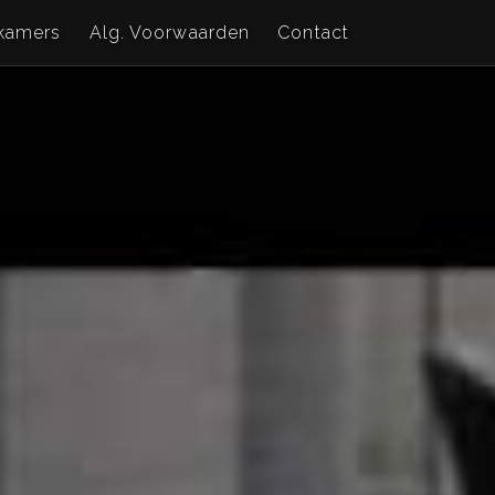
kamers
Alg. Voorwaarden
Contact