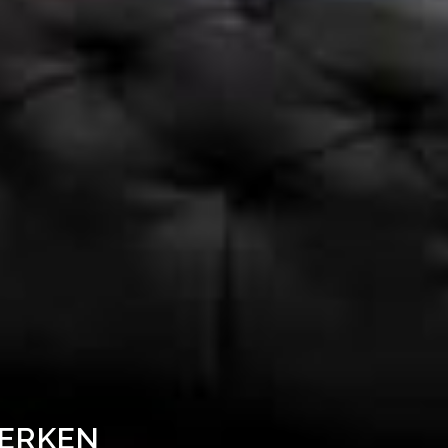
WERKEN