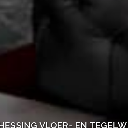
HESSING VLOER- EN TEGEL