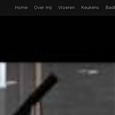
Home
Over mij
Vloeren
Keukens
Bad