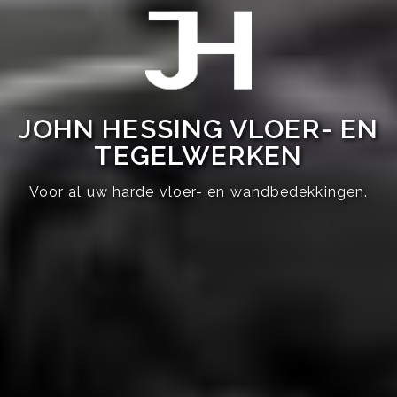
JOHN HESSING VLOER- EN
TEGELWERKEN
Voor al uw harde vloer- en wandbedekkingen.