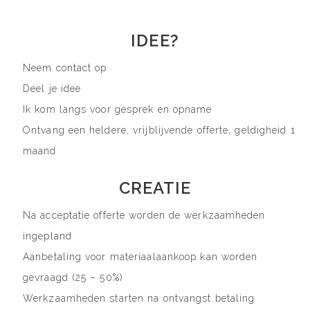
IDEE?
Neem contact op
Deel je idee
Ik kom langs voor gesprek en opname
Ontvang een heldere, vrijblijvende offerte, geldigheid 1
maand
CREATIE
Na acceptatie offerte worden de werkzaamheden
ingepland
Aanbetaling voor materiaalaankoop kan worden
gevraagd (25 – 50%)
Werkzaamheden starten na ontvangst betaling