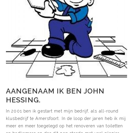
AANGENAAM IK BEN JOHN
HESSING.
In 2001 ben ik gestart met mijn bedrijf, als all-round
klusbedrijf te Amersfoort. In de loop der jaren heb ik mij
meer en meer toegelegd op het renoveren van toiletten