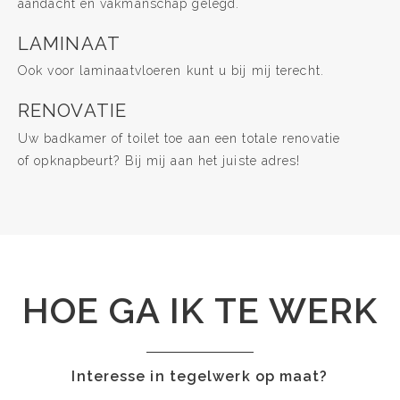
aandacht en vakmanschap gelegd.
LAMINAAT
Ook voor laminaatvloeren kunt u bij mij terecht.
RENOVATIE
Uw badkamer of toilet toe aan een totale renovatie
of opknapbeurt? Bij mij aan het juiste adres!
HOE GA IK TE WERK
Interesse in tegelwerk op maat?