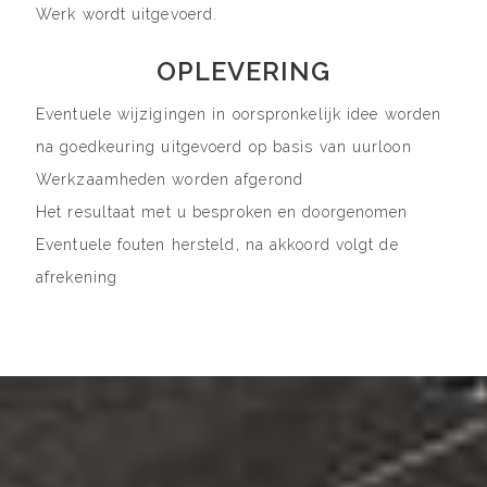
Werk wordt uitgevoerd.
OPLEVERING
Eventuele wijzigingen in oorspronkelijk idee worden
na goedkeuring uitgevoerd op basis van uurloon
Werkzaamheden worden afgerond
Het resultaat met u besproken en doorgenomen
Eventuele fouten hersteld, na akkoord volgt de
afrekening