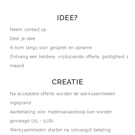
IDEE?
Neem contact op
Deel je idee
Ik kom langs voor gesprek en opname
Ontvang een heldere, vrijblijvende offerte, geldigheid 1
maand
CREATIE
Na acceptatie offerte worden de werkzaamheden
ingepland
Aanbetaling voor materiaalaankoop kan worden
gevraagd (25 – 50%)
Werkzaamheden starten na ontvangst betaling