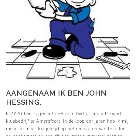
AANGENAAM IK BEN JOHN
HESSING.
In 2001 ben ik gestart met mijn bedrijf, als all-round
klusbedrijf te Amersfoort. In de loop der jaren heb ik mij
meer en meer toegelegd op het renoveren van toiletten