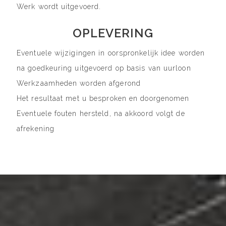
Werk wordt uitgevoerd.
OPLEVERING
Eventuele wijzigingen in oorspronkelijk idee worden
na goedkeuring uitgevoerd op basis van uurloon
Werkzaamheden worden afgerond
Het resultaat met u besproken en doorgenomen
Eventuele fouten hersteld, na akkoord volgt de
afrekening