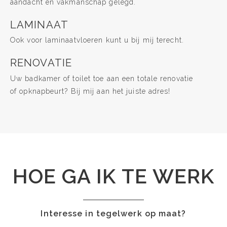
aandacht en vakmanschap gelegd.
LAMINAAT
Ook voor laminaatvloeren kunt u bij mij terecht.
RENOVATIE
Uw badkamer of toilet toe aan een totale renovatie
of opknapbeurt? Bij mij aan het juiste adres!
HOE GA IK TE WERK
Interesse in tegelwerk op maat?