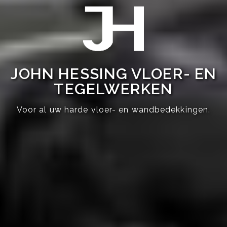
JOHN HESSING VLOER- EN
TEGELWERKEN
Voor al uw harde vloer- en wandbedekkingen.