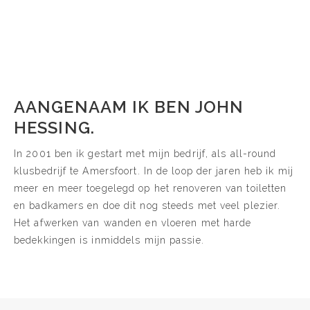
AANGENAAM IK BEN JOHN
HESSING.
In 2001 ben ik gestart met mijn bedrijf, als all-round
klusbedrijf te Amersfoort. In de loop der jaren heb ik mij
meer en meer toegelegd op het renoveren van toiletten
en badkamers en doe dit nog steeds met veel plezier.
Het afwerken van wanden en vloeren met harde
bedekkingen is inmiddels mijn passie.