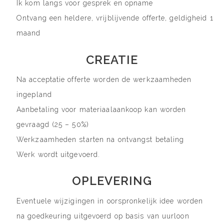
Ik kom langs voor gesprek en opname
Ontvang een heldere, vrijblijvende offerte, geldigheid 1
maand
CREATIE
Na acceptatie offerte worden de werkzaamheden
ingepland
Aanbetaling voor materiaalaankoop kan worden
gevraagd (25 – 50%)
Werkzaamheden starten na ontvangst betaling
Werk wordt uitgevoerd.
OPLEVERING
Eventuele wijzigingen in oorspronkelijk idee worden
na goedkeuring uitgevoerd op basis van uurloon