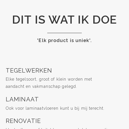
DIT IS WAT IK DOE
'Elk product is uniek'.
TEGELWERKEN
Elke tegelsoort, groot of klein worden met
aandacht en vakmanschap gelegd.
LAMINAAT
Ook voor laminaatvloeren kunt u bij mij terecht.
RENOVATIE