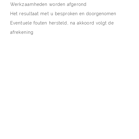
Werkzaamheden worden afgerond
Het resultaat met u besproken en doorgenomen
Eventuele fouten hersteld, na akkoord volgt de
afrekening