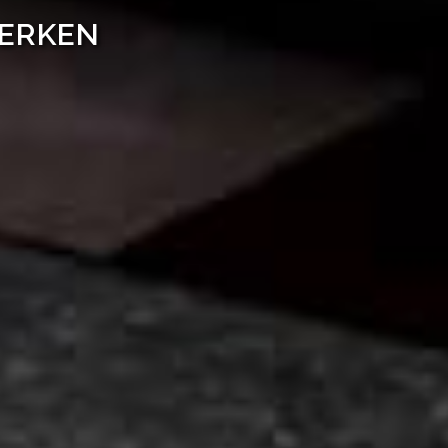
WERKEN