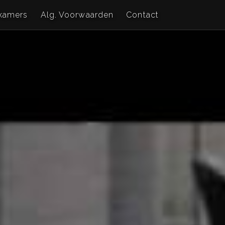
kamers
Alg. Voorwaarden
Contact