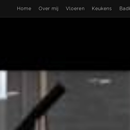
Home
Over mij
Vloeren
Keukens
Bad