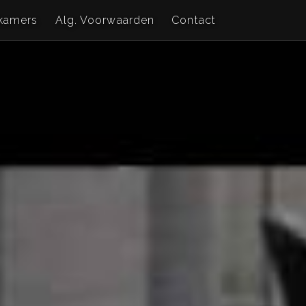
kamers
Alg. Voorwaarden
Contact