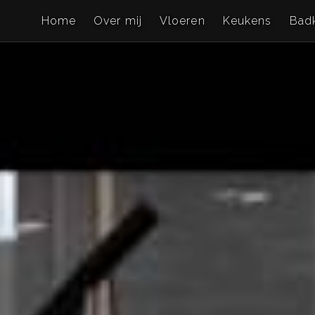
Home
Over mij
Vloeren
Keukens
Bad