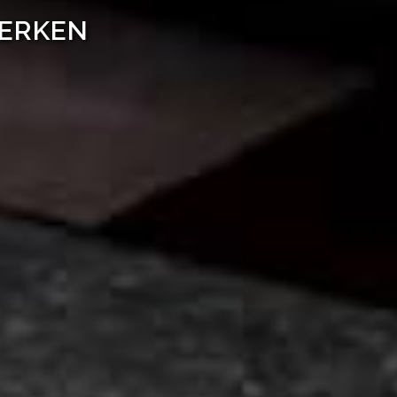
WERKEN