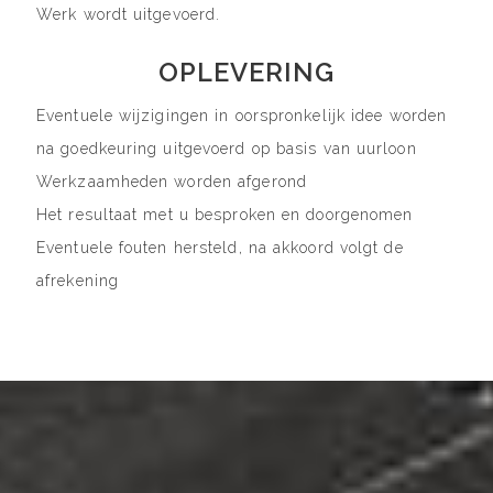
Werk wordt uitgevoerd.
OPLEVERING
Eventuele wijzigingen in oorspronkelijk idee worden
na goedkeuring uitgevoerd op basis van uurloon
Werkzaamheden worden afgerond
Het resultaat met u besproken en doorgenomen
Eventuele fouten hersteld, na akkoord volgt de
afrekening