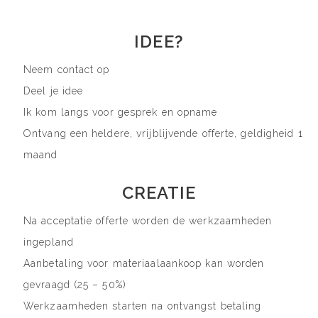
IDEE?
Neem contact op
Deel je idee
Ik kom langs voor gesprek en opname
Ontvang een heldere, vrijblijvende offerte, geldigheid 1
maand
CREATIE
Na acceptatie offerte worden de werkzaamheden
ingepland
Aanbetaling voor materiaalaankoop kan worden
gevraagd (25 – 50%)
Werkzaamheden starten na ontvangst betaling