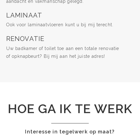
aandacht en vakmanschap gelegd.
LAMINAAT
Ook voor laminaatvloeren kunt u bij mij terecht.
RENOVATIE
Uw badkamer of toilet toe aan een totale renovatie
of opknapbeurt? Bij mij aan het juiste adres!
HOE GA IK TE WERK
Interesse in tegelwerk op maat?