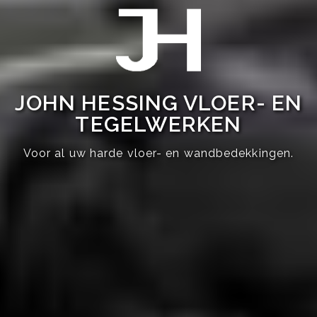
JOHN HESSING VLOER- EN
TEGELWERKEN
Voor al uw harde vloer- en wandbedekkingen.