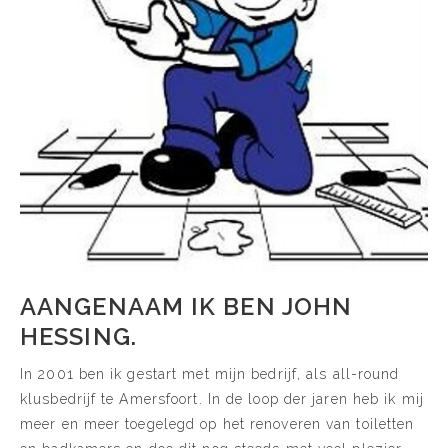
AANGENAAM IK BEN JOHN
HESSING.
In 2001 ben ik gestart met mijn bedrijf, als all-round
klusbedrijf te Amersfoort. In de loop der jaren heb ik mij
meer en meer toegelegd op het renoveren van toiletten