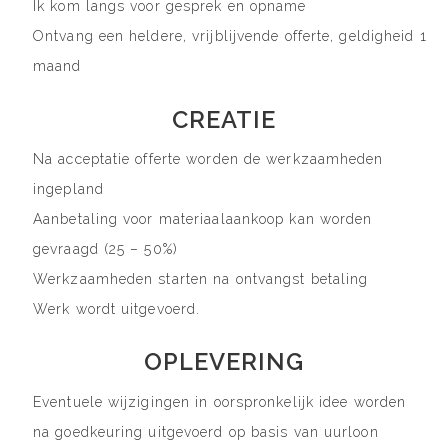
Ik kom langs voor gesprek en opname
Ontvang een heldere, vrijblijvende offerte, geldigheid 1
maand
CREATIE
Na acceptatie offerte worden de werkzaamheden
ingepland
Aanbetaling voor materiaalaankoop kan worden
gevraagd (25 – 50%)
Werkzaamheden starten na ontvangst betaling
Werk wordt uitgevoerd.
OPLEVERING
Eventuele wijzigingen in oorspronkelijk idee worden
na goedkeuring uitgevoerd op basis van uurloon