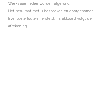
Werkzaamheden worden afgerond
Het resultaat met u besproken en doorgenomen
Eventuele fouten hersteld, na akkoord volgt de
afrekening