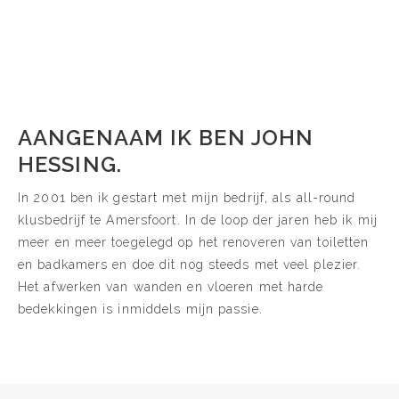
AANGENAAM IK BEN JOHN
HESSING.
In 2001 ben ik gestart met mijn bedrijf, als all-round
klusbedrijf te Amersfoort. In de loop der jaren heb ik mij
meer en meer toegelegd op het renoveren van toiletten
en badkamers en doe dit nog steeds met veel plezier.
Het afwerken van wanden en vloeren met harde
bedekkingen is inmiddels mijn passie.