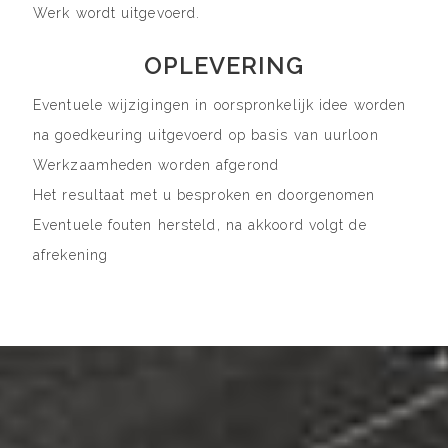
Werk wordt uitgevoerd.
OPLEVERING
Eventuele wijzigingen in oorspronkelijk idee worden
na goedkeuring uitgevoerd op basis van uurloon
Werkzaamheden worden afgerond
Het resultaat met u besproken en doorgenomen
Eventuele fouten hersteld, na akkoord volgt de
afrekening