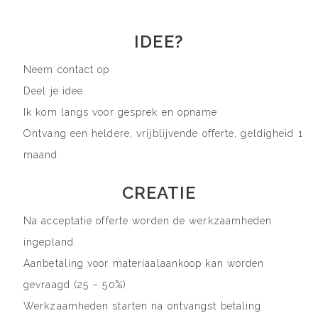
IDEE?
Neem contact op
Deel je idee
Ik kom langs voor gesprek en opname
Ontvang een heldere, vrijblijvende offerte, geldigheid 1
maand
CREATIE
Na acceptatie offerte worden de werkzaamheden
ingepland
Aanbetaling voor materiaalaankoop kan worden
gevraagd (25 – 50%)
Werkzaamheden starten na ontvangst betaling