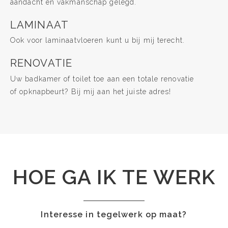
aandacht en vakmanschap gelegd.
LAMINAAT
Ook voor laminaatvloeren kunt u bij mij terecht.
RENOVATIE
Uw badkamer of toilet toe aan een totale renovatie
of opknapbeurt? Bij mij aan het juiste adres!
HOE GA IK TE WERK
Interesse in tegelwerk op maat?