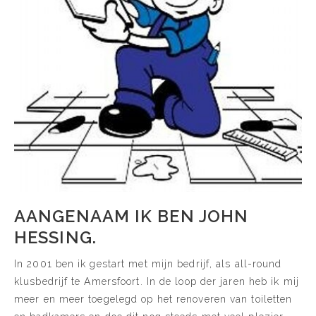
AANGENAAM IK BEN JOHN
HESSING.
In 2001 ben ik gestart met mijn bedrijf, als all-round
klusbedrijf te Amersfoort. In de loop der jaren heb ik mij
meer en meer toegelegd op het renoveren van toiletten