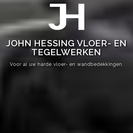
JOHN HESSING VLOER- EN
TEGELWERKEN
Voor al uw harde vloer- en wandbedekkingen.