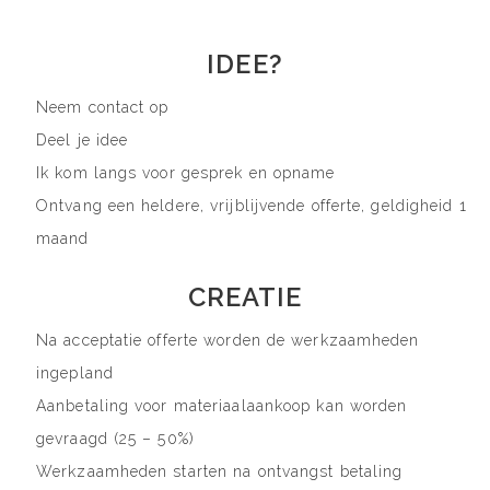
IDEE?
Neem contact op
Deel je idee
Ik kom langs voor gesprek en opname
Ontvang een heldere, vrijblijvende offerte, geldigheid 1
maand
CREATIE
Na acceptatie offerte worden de werkzaamheden
ingepland
Aanbetaling voor materiaalaankoop kan worden
gevraagd (25 – 50%)
Werkzaamheden starten na ontvangst betaling