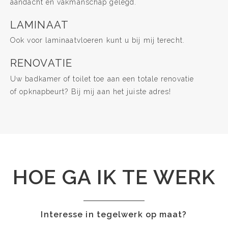
aandacht en vakmanschap gelegd.
LAMINAAT
Ook voor laminaatvloeren kunt u bij mij terecht.
RENOVATIE
Uw badkamer of toilet toe aan een totale renovatie
of opknapbeurt? Bij mij aan het juiste adres!
HOE GA IK TE WERK
Interesse in tegelwerk op maat?