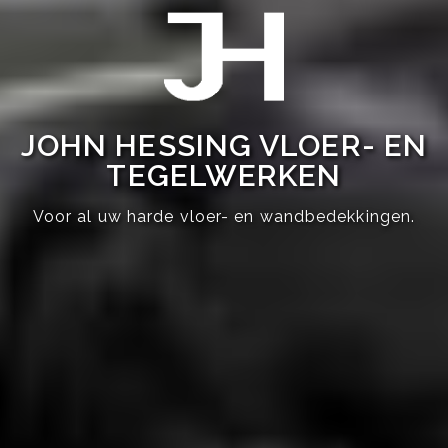
JOHN HESSING VLOER- EN
TEGELWERKEN
Voor al uw harde vloer- en wandbedekkingen.