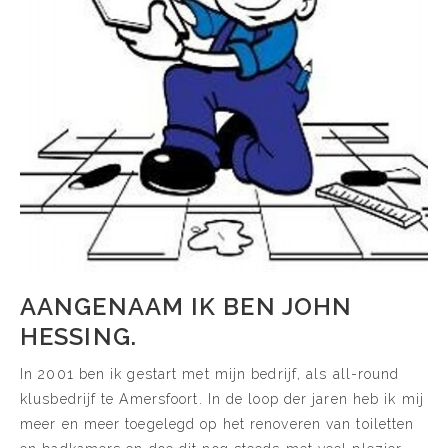
AANGENAAM IK BEN JOHN
HESSING.
In 2001 ben ik gestart met mijn bedrijf, als all-round
klusbedrijf te Amersfoort. In de loop der jaren heb ik mij
meer en meer toegelegd op het renoveren van toiletten