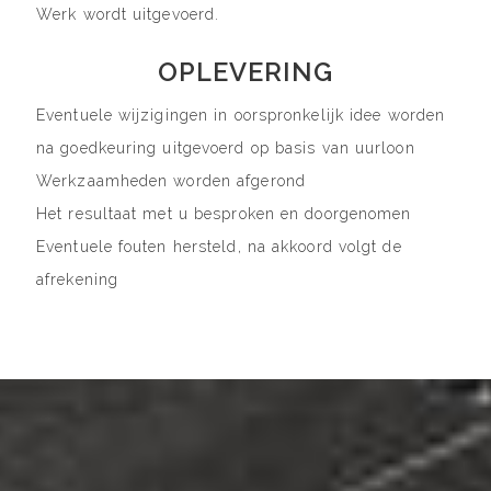
Werk wordt uitgevoerd.
OPLEVERING
Eventuele wijzigingen in oorspronkelijk idee worden
na goedkeuring uitgevoerd op basis van uurloon
Werkzaamheden worden afgerond
Het resultaat met u besproken en doorgenomen
Eventuele fouten hersteld, na akkoord volgt de
afrekening