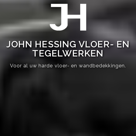
JOHN HESSING VLOER- EN
TEGELWERKEN
Voor al uw harde vloer- en wandbedekkingen.