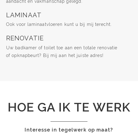
aandacht en vakmanschap gelegd.
LAMINAAT
Ook voor laminaatvloeren kunt u bij mij terecht.
RENOVATIE
Uw badkamer of toilet toe aan een totale renovatie
of opknapbeurt? Bij mij aan het juiste adres!
HOE GA IK TE WERK
Interesse in tegelwerk op maat?