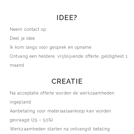
IDEE?
Neem contact op
Deel je idee
Ik kom langs voor gesprek en opname
Ontvang een heldere, vrijblijvende offerte, geldigheid 1
maand
CREATIE
Na acceptatie offerte worden de werkzaamheden
ingepland
Aanbetaling voor materiaalaankoop kan worden
gevraagd (25 – 50%)
Werkzaamheden starten na ontvangst betaling