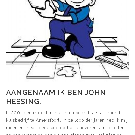
AANGENAAM IK BEN JOHN
HESSING.
In 2001 ben ik gestart met mijn bedrijf, als all-round
klusbedrijf te Amersfoort. In de loop der jaren heb ik mij
meer en meer toegelegd op het renoveren van toiletten