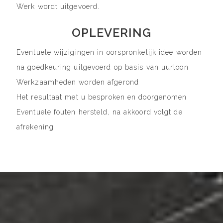
Werk wordt uitgevoerd.
OPLEVERING
Eventuele wijzigingen in oorspronkelijk idee worden
na goedkeuring uitgevoerd op basis van uurloon
Werkzaamheden worden afgerond
Het resultaat met u besproken en doorgenomen
Eventuele fouten hersteld, na akkoord volgt de
afrekening