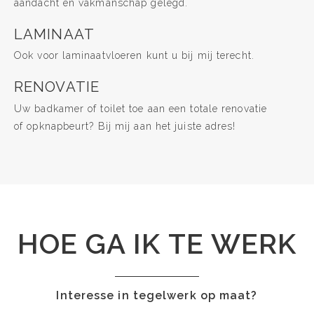
aandacht en vakmanschap gelegd.
LAMINAAT
Ook voor laminaatvloeren kunt u bij mij terecht.
RENOVATIE
Uw badkamer of toilet toe aan een totale renovatie
of opknapbeurt? Bij mij aan het juiste adres!
HOE GA IK TE WERK
Interesse in tegelwerk op maat?