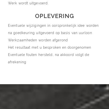
Werk wordt uitgevoerd.
OPLEVERING
Eventuele wijzigingen in oorspronkelijk idee worden
na goedkeuring uitgevoerd op basis van uurloon
Werkzaamheden worden afgerond
Het resultaat met u besproken en doorgenomen
Eventuele fouten hersteld, na akkoord volgt de
afrekening