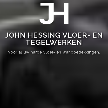
JOHN HESSING VLOER- EN
TEGELWERKEN
Voor al uw harde vloer- en wandbedekkingen.