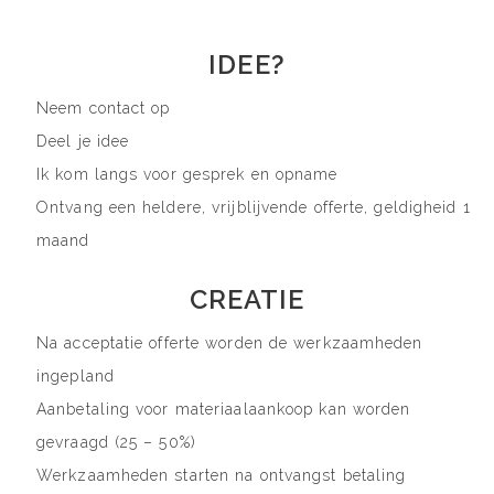
IDEE?
Neem contact op
Deel je idee
Ik kom langs voor gesprek en opname
Ontvang een heldere, vrijblijvende offerte, geldigheid 1
maand
CREATIE
Na acceptatie offerte worden de werkzaamheden
ingepland
Aanbetaling voor materiaalaankoop kan worden
gevraagd (25 – 50%)
Werkzaamheden starten na ontvangst betaling