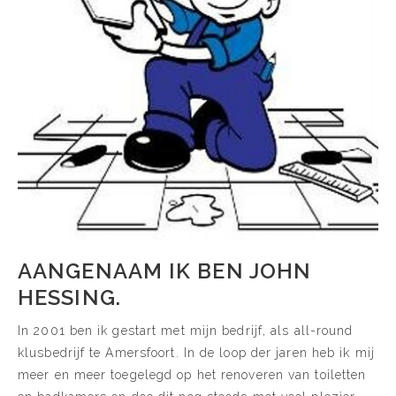
AANGENAAM IK BEN JOHN
HESSING.
In 2001 ben ik gestart met mijn bedrijf, als all-round
klusbedrijf te Amersfoort. In de loop der jaren heb ik mij
meer en meer toegelegd op het renoveren van toiletten