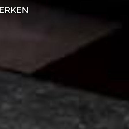
WERKEN