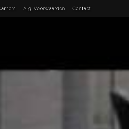
kamers
Alg. Voorwaarden
Contact