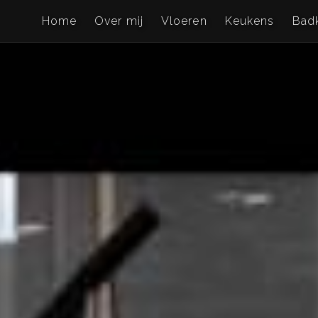
Home
Over mij
Vloeren
Keukens
Bad