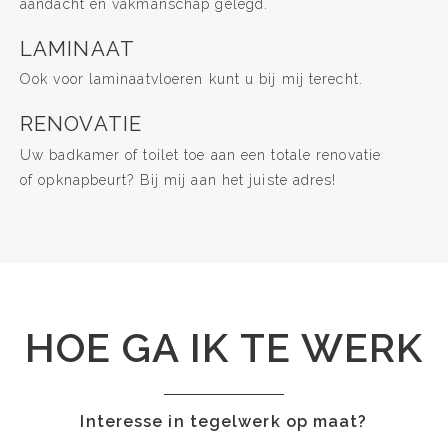
aandacht en vakmanschap gelegd.
LAMINAAT
Ook voor laminaatvloeren kunt u bij mij terecht.
RENOVATIE
Uw badkamer of toilet toe aan een totale renovatie
of opknapbeurt? Bij mij aan het juiste adres!
HOE GA IK TE WERK
Interesse in tegelwerk op maat?