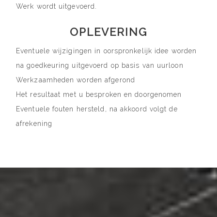
Werk wordt uitgevoerd.
OPLEVERING
Eventuele wijzigingen in oorspronkelijk idee worden
na goedkeuring uitgevoerd op basis van uurloon
Werkzaamheden worden afgerond
Het resultaat met u besproken en doorgenomen
Eventuele fouten hersteld, na akkoord volgt de
afrekening