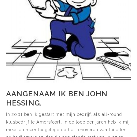
AANGENAAM IK BEN JOHN
HESSING.
In 2001 ben ik gestart met mijn bedrijf, als all-round
klusbedrijf te Amersfoort. In de loop der jaren heb ik mij
meer en meer toegelegd op het renoveren van toiletten