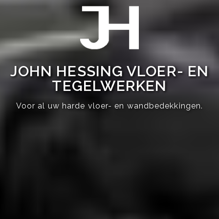
JOHN HESSING VLOER- EN
TEGELWERKEN
Voor al uw harde vloer- en wandbedekkingen.