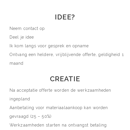
IDEE?
Neem contact op
Deel je idee
Ik kom langs voor gesprek en opname
Ontvang een heldere, vrijblijvende offerte, geldigheid 1
maand
CREATIE
Na acceptatie offerte worden de werkzaamheden
ingepland
Aanbetaling voor materiaalaankoop kan worden
gevraagd (25 – 50%)
Werkzaamheden starten na ontvangst betaling