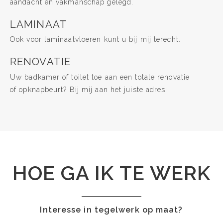
aandacht en vakmanschap gelegd.
LAMINAAT
Ook voor laminaatvloeren kunt u bij mij terecht.
RENOVATIE
Uw badkamer of toilet toe aan een totale renovatie
of opknapbeurt? Bij mij aan het juiste adres!
HOE GA IK TE WERK
Interesse in tegelwerk op maat?