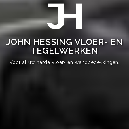
JOHN HESSING VLOER- EN
TEGELWERKEN
Voor al uw harde vloer- en wandbedekkingen.