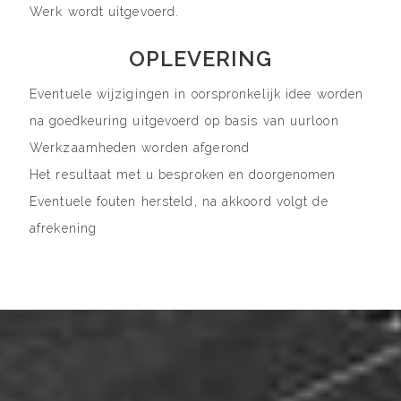
Werk wordt uitgevoerd.
OPLEVERING
Eventuele wijzigingen in oorspronkelijk idee worden
na goedkeuring uitgevoerd op basis van uurloon
Werkzaamheden worden afgerond
Het resultaat met u besproken en doorgenomen
Eventuele fouten hersteld, na akkoord volgt de
afrekening