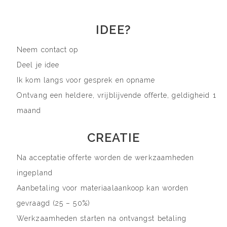
IDEE?
Neem contact op
Deel je idee
Ik kom langs voor gesprek en opname
Ontvang een heldere, vrijblijvende offerte, geldigheid 1
maand
CREATIE
Na acceptatie offerte worden de werkzaamheden
ingepland
Aanbetaling voor materiaalaankoop kan worden
gevraagd (25 – 50%)
Werkzaamheden starten na ontvangst betaling