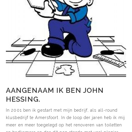
AANGENAAM IK BEN JOHN
HESSING.
In 2001 ben ik gestart met mijn bedrijf, als all-round
klusbedrijf te Amersfoort. In de loop der jaren heb ik mij
meer en meer toegelegd op het renoveren van toiletten