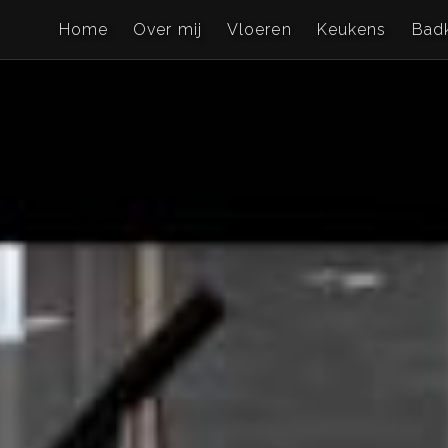
Home
Over mij
Vloeren
Keukens
Bad