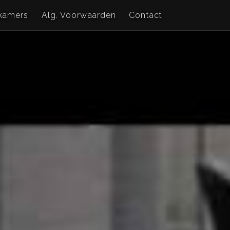
kamers
Alg. Voorwaarden
Contact