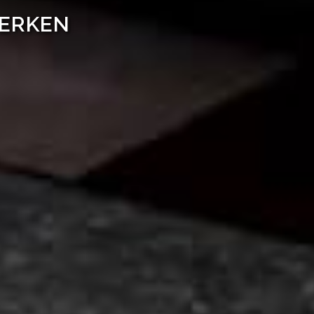
WERKEN