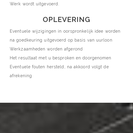
Werk wordt uitgevoerd.
OPLEVERING
Eventuele wijzigingen in oorspronkelijk idee worden
na goedkeuring uitgevoerd op basis van uurloon
Werkzaamheden worden afgerond
Het resultaat met u besproken en doorgenomen
Eventuele fouten hersteld, na akkoord volgt de
afrekening