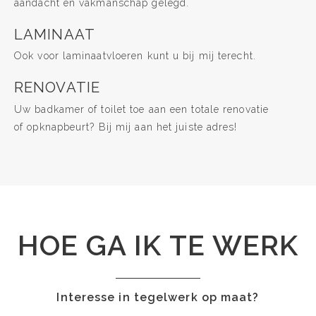
aandacht en vakmanschap gelegd.
LAMINAAT
Ook voor laminaatvloeren kunt u bij mij terecht.
RENOVATIE
Uw badkamer of toilet toe aan een totale renovatie
of opknapbeurt? Bij mij aan het juiste adres!
HOE GA IK TE WERK
Interesse in tegelwerk op maat?