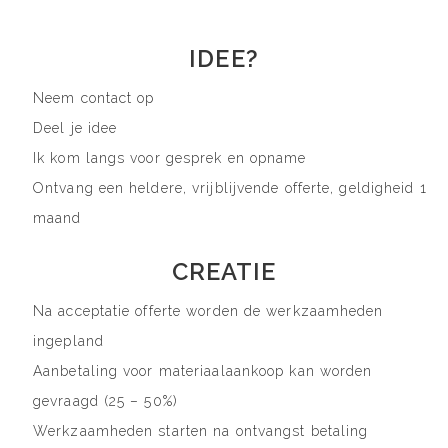
IDEE?
Neem contact op
Deel je idee
Ik kom langs voor gesprek en opname
Ontvang een heldere, vrijblijvende offerte, geldigheid 1
maand
CREATIE
Na acceptatie offerte worden de werkzaamheden
ingepland
Aanbetaling voor materiaalaankoop kan worden
gevraagd (25 – 50%)
Werkzaamheden starten na ontvangst betaling