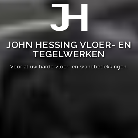
JOHN HESSING VLOER- EN
TEGELWERKEN
Voor al uw harde vloer- en wandbedekkingen.