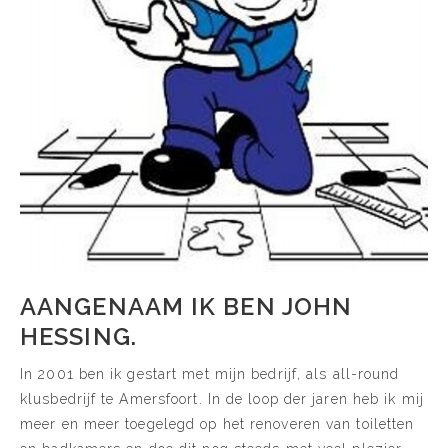
AANGENAAM IK BEN JOHN
HESSING.
In 2001 ben ik gestart met mijn bedrijf, als all-round
klusbedrijf te Amersfoort. In de loop der jaren heb ik mij
meer en meer toegelegd op het renoveren van toiletten