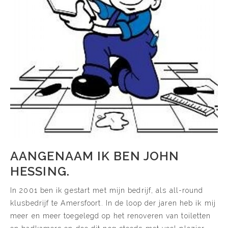
AANGENAAM IK BEN JOHN
HESSING.
In 2001 ben ik gestart met mijn bedrijf, als all-round
klusbedrijf te Amersfoort. In de loop der jaren heb ik mij
meer en meer toegelegd op het renoveren van toiletten