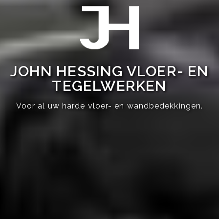
JOHN HESSING VLOER- EN
TEGELWERKEN
Voor al uw harde vloer- en wandbedekkingen.