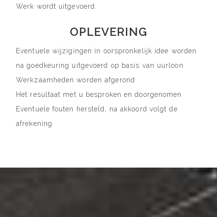
Werk wordt uitgevoerd.
OPLEVERING
Eventuele wijzigingen in oorspronkelijk idee worden
na goedkeuring uitgevoerd op basis van uurloon
Werkzaamheden worden afgerond
Het resultaat met u besproken en doorgenomen
Eventuele fouten hersteld, na akkoord volgt de
afrekening