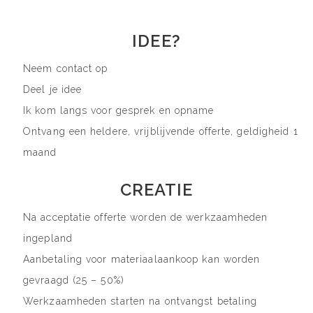
IDEE?
Neem contact op
Deel je idee
Ik kom langs voor gesprek en opname
Ontvang een heldere, vrijblijvende offerte, geldigheid 1
maand
CREATIE
Na acceptatie offerte worden de werkzaamheden
ingepland
Aanbetaling voor materiaalaankoop kan worden
gevraagd (25 – 50%)
Werkzaamheden starten na ontvangst betaling