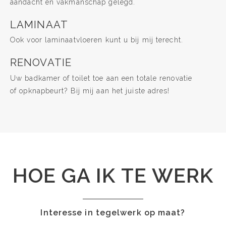
aandacht en vakmanschap gelegd.
LAMINAAT
Ook voor laminaatvloeren kunt u bij mij terecht.
RENOVATIE
Uw badkamer of toilet toe aan een totale renovatie
of opknapbeurt? Bij mij aan het juiste adres!
HOE GA IK TE WERK
Interesse in tegelwerk op maat?